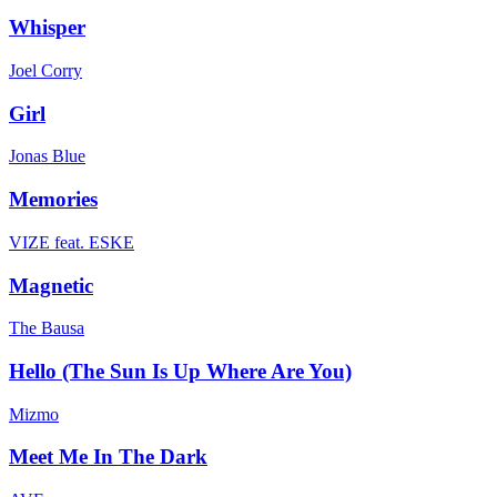
Whisper
Joel Corry
Girl
Jonas Blue
Memories
VIZE feat. ESKE
Magnetic
The Bausa
Hello (The Sun Is Up Where Are You)
Mizmo
Meet Me In The Dark