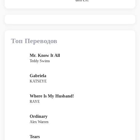
Топ Переводов
Mr. Know It All
Teddy Swims
Gabriela
KATSEYE
Where Is My Husband!
RAYE
Ordinary
Alex Warren
Tears