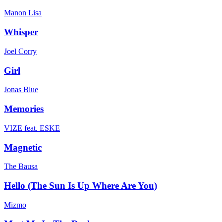
Manon Lisa
Whisper
Joel Corry
Girl
Jonas Blue
Memories
VIZE feat. ESKE
Magnetic
The Bausa
Hello (The Sun Is Up Where Are You)
Mizmo