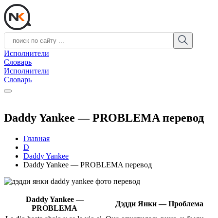
Исполнители
Словарь
Исполнители
Словарь
Daddy Yankee — PROBLEMA перевод
Главная
D
Daddy Yankee
Daddy Yankee — PROBLEMA перевод
Daddy Yankee —
Дэдди Янки — Проблема
PROBLEMA