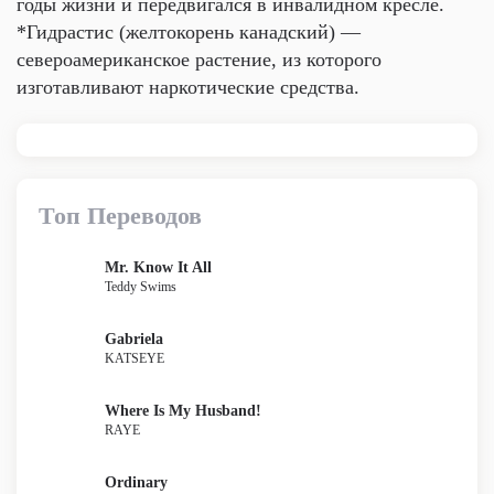
годы жизни и передвигался в инвалидном кресле.
*Гидрастис (желтокорень канадский) —
североамериканское растение, из которого
изготавливают наркотические средства.
Топ Переводов
Mr. Know It All
Teddy Swims
Gabriela
KATSEYE
Where Is My Husband!
RAYE
Ordinary