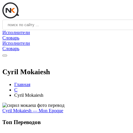
Исполнители
Словарь
Исполнители
Словарь
Cyril Mokaiesh
Главная
C
Cyril Mokaiesh
Cyril Mokaiesh — Mon Epoque
Топ Переводов