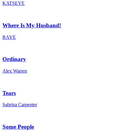
KATSEYE
Where Is My Husband!
RAYE
Ordinary
Alex Warren
Tears
Sabrina Carpenter
Some People