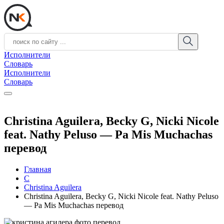
Исполнители
Словарь
Исполнители
Словарь
Christina Aguilera, Becky G, Nicki Nicole
feat. Nathy Peluso — Pa Mis Muchachas
перевод
Главная
C
Christina Aguilera
Christina Aguilera, Becky G, Nicki Nicole feat. Nathy Peluso
— Pa Mis Muchachas перевод