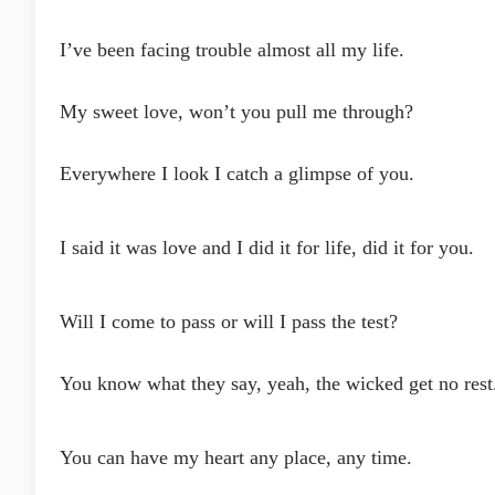
I’ve been facing trouble almost all my life.
My sweet love, won’t you pull me through?
Everywhere I look I catch a glimpse of you.
I said it was love and I did it for life, did it for you.
Will I come to pass or will I pass the test?
You know what they say, yeah, the wicked get no rest
You can have my heart any place, any time.