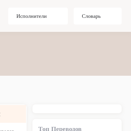
Исполнители
Словарь
и
Топ Переводов