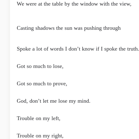
We were at the table by the window with the view,
Casting shadows the sun was pushing through
Spoke a lot of words I don’t know if I spoke the truth
Got so much to lose,
Got so much to prove,
God, don’t let me lose my mind.
Trouble on my left,
Trouble on my right,