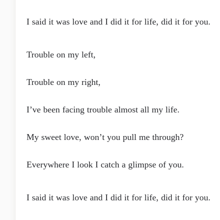
I said it was love and I did it for life, did it for you.
Trouble on my left,
Trouble on my right,
I’ve been facing trouble almost all my life.
My sweet love, won’t you pull me through?
Everywhere I look I catch a glimpse of you.
I said it was love and I did it for life, did it for you.