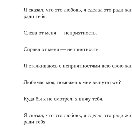
Я сказал, что это любовь, я сделал это ради жи
ради тебя.
Слева от меня — неприятность,
Справа от меня — неприятность,
Я сталкиваюсь с неприятностями всю свою жи
Любимая моя, поможешь мне выпутаться?
Куда бы я не смотрел, я вижу тебя.
Я сказал, что это любовь, я сделал это ради жи
ради тебя.