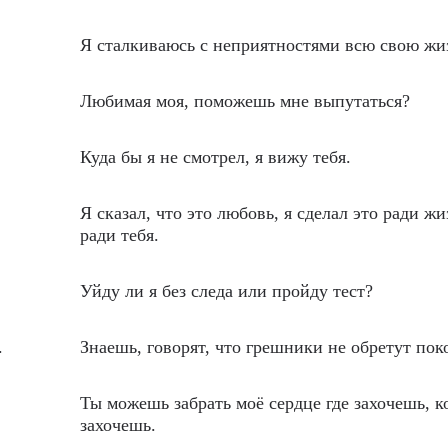
Я сталкиваюсь с неприятностями всю свою жи
Любимая моя, поможешь мне выпутаться?
Куда бы я не смотрел, я вижу тебя.
Я сказал, что это любовь, я сделал это ради жи
ради тебя.
Уйду ли я без следа или пройду тест?
.
Знаешь, говорят, что грешники не обретут пок
Ты можешь забрать моё сердце где захочешь, к
захочешь.