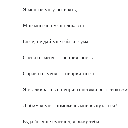
Я многое могу потерять,
Мне многое нужно доказать,
Боже, не дай мне сойти с ума.
Слева от меня — неприятность,
Справа от меня — неприятность,
Я сталкиваюсь с неприятностями всю свою жи
Любимая моя, поможешь мне выпутаться?
Куда бы я не смотрел, я вижу тебя.