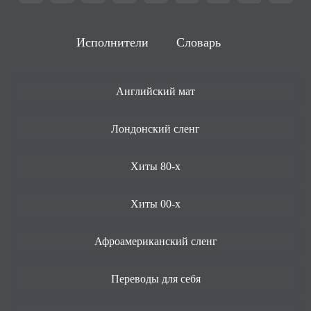
Исполнители
Словарь
Английский мат
Лондонский сленг
Хиты 80-х
Хиты 00-х
Афроамериканский сленг
Переводы для себя