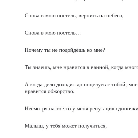
Снова в мою постель, вернись на небеса,
Снова в мою постель…
Почему ты не подойдёшь ко мне?
Ты знаешь, мне нравится в ванной, когда мног
А когда дело доходит до поцелуев с тобой, мне
нравится обжорство.
Несмотря на то что у меня репутация одиночки
Малыш, у тебя может получиться,