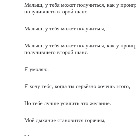
Малыш, у тебя может получиться, как у проиг
получившего второй шанс.
Малыш, у тебя может получиться,
Малыш, у тебя может получиться, как у проиг
получившего второй шанс.
Я умоляю,
Я хочу тебя, когда ты серьёзно хочешь этого,
Но тебе лучше усилить это желание.
Моё дыхание становится горячим,