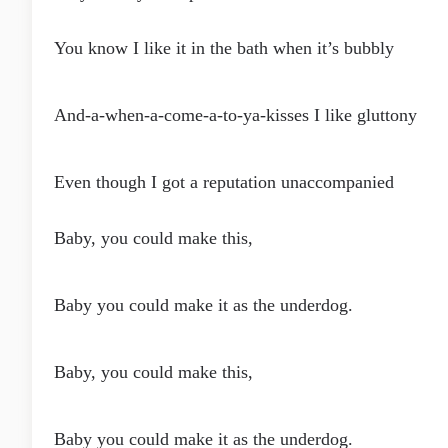
You know I like it in the bath when it’s bubbly
And-a-when-a-come-a-to-ya-kisses I like gluttony
Even though I got a reputation unaccompanied
Baby, you could make this,
Baby you could make it as the underdog.
Baby, you could make this,
Baby you could make it as the underdog.