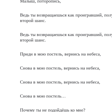
Малыш, поторопись,
Ведь ты возвращаешься как проигравший, по
второй шанс.
Ведь ты возвращаешься как проигравший, по
второй шанс.
Приди в мою постель, вернись на небеса,
Снова в мою постель, вернись на небеса,
Снова в мою постель, вернись на небеса,
Снова в мою постель…
Почему ты не подойдёшь ко мне?