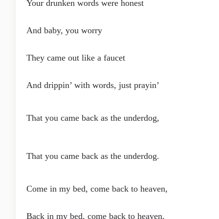
Your drunken words were honest
And baby, you worry
They came out like a faucet
And drippin’ with words, just prayin’
That you came back as the underdog,
That you came back as the underdog.
Come in my bed, come back to heaven,
Back in my bed, come back to heaven,