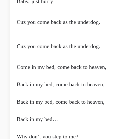
Baby, just hurry
Cuz you come back as the underdog.
Cuz you come back as the underdog.
Come in my bed, come back to heaven,
Back in my bed, come back to heaven,
Back in my bed, come back to heaven,
Back in my bed…
Why don’t you step to me?