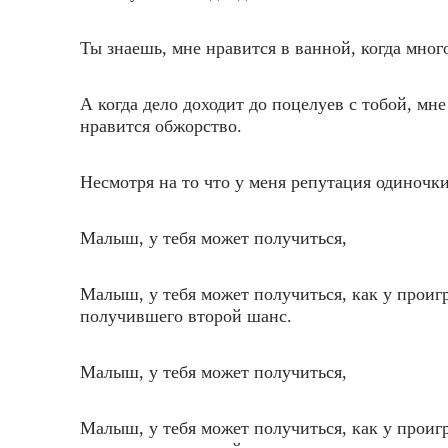
Ты знаешь, мне нравится в ванной, когда мног
А когда дело доходит до поцелуев с тобой, мне
нравится обжорство.
Несмотря на то что у меня репутация одиночки
Малыш, у тебя может получиться,
Малыш, у тебя может получиться, как у проиг
получившего второй шанс.
Малыш, у тебя может получиться,
Малыш, у тебя может получиться, как у проиг