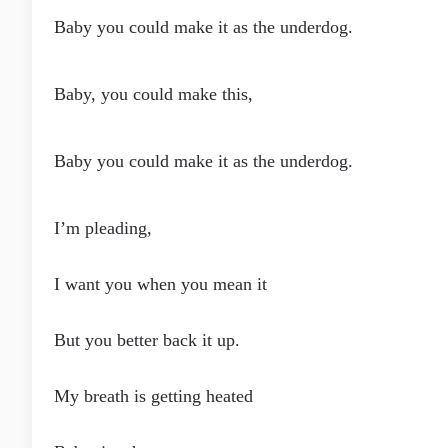
Baby you could make it as the underdog.
Baby, you could make this,
Baby you could make it as the underdog.
I’m pleading,
I want you when you mean it
But you better back it up.
My breath is getting heated