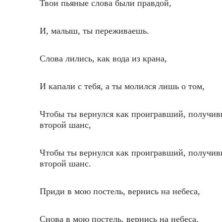
Твои пьяные слова были правдой,
И, малыш, ты переживаешь.
Слова лились, как вода из крана,
И капали с тебя, а ты молился лишь о том,
Чтобы ты вернулся как проигравший, получи
второй шанс,
Чтобы ты вернулся как проигравший, получи
второй шанс.
Приди в мою постель, вернись на небеса,
Снова в мою постель, вернись на небеса,