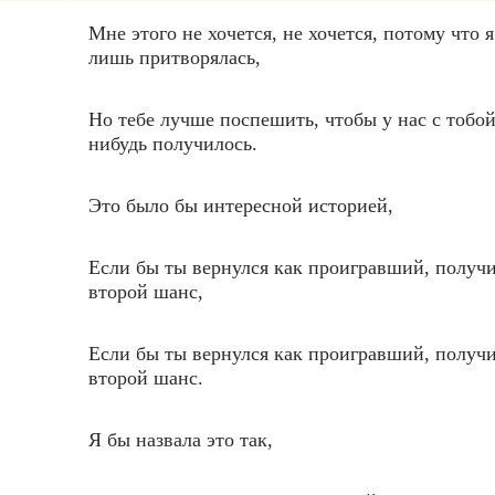
Мне этого не хочется, не хочется, потому что 
лишь притворялась,
Но тебе лучше поспешить, чтобы у нас с тобой
нибудь получилось.
Это было бы интересной историей,
Если бы ты вернулся как проигравший, полу
второй шанс,
Если бы ты вернулся как проигравший, полу
второй шанс.
Я бы назвала это так,