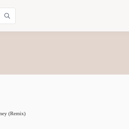
ney (Remix)