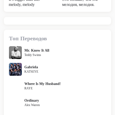
melody, melody
мелодия, мелодия.
Топ Переводов
Mr. Know It All
Teddy Swims
Gabriela
KATSEYE
Where Is My Husband!
RAYE
Ordinary
Alex Warren