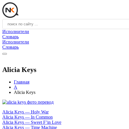
Исполнители
Словарь
Исполнители
Словарь
Alicia Keys
Главная
A
Alicia Keys
Alicia Keys — Holy War
Alicia Keys — In Common
Alicia Keys — Sweet F’in Love
Alicia Keys — Time Machine