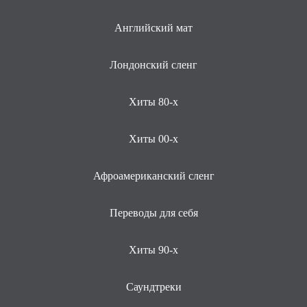
Английский мат
Лондонский сленг
Хиты 80-х
Хиты 00-х
Афроамериканский сленг
Переводы для себя
Хиты 90-х
Саундтреки