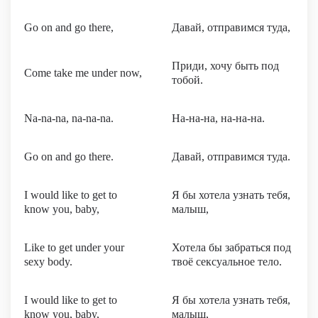
Go on and go there,
Давай, отправимся туда,
Приди, хочу быть под
Come take me under now,
тобой.
Na-na-na, na-na-na.
На-на-на, на-на-на.
Go on and go there.
Давай, отправимся туда.
I would like to get to
Я бы хотела узнать тебя,
know you, baby,
малыш,
Like to get under your
Хотела бы забраться под
sexy body.
твоё сексуальное тело.
I would like to get to
Я бы хотела узнать тебя,
know you, baby,
малыш,