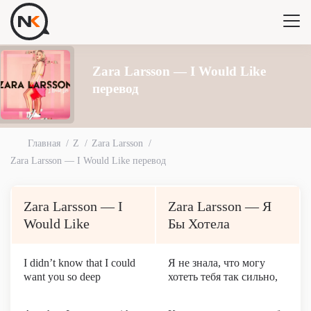
Zara Larsson — I Would Like
перевод
Главная
Z
Zara Larsson
Zara Larsson — I Would Like перевод
Zara Larsson — I
Zara Larsson — Я
Would Like
Бы Хотела
I didn’t know that I could
Я не знала, что могу
want you so deep
хотеть тебя так сильно,