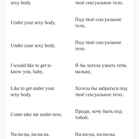
sexy body.
твоё сексуальное тело.
Под твоё сексуальное
Under your sexy body,
тело,
Под твоё сексуальное
Under your sexy body.
тело.
I would like to get to
Я бы хотела узнать тебя,
know you, baby,
малыш,
Like to get under your
Хотела бы забраться под
sexy body.
твоё сексуальное тело.
Приди, хочу быть под
Come take me under now,
тобой.
Na-na-na, na-na-na.
На-на-на, на-на-на.