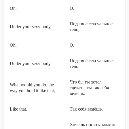
Oh.
О.
Под твоё сексуальное
Under your sexy body,
тело,
Oh.
О.
Под твоё сексуальное
Under your sexy body.
тело.
Что бы ты хотел
What would you do, the
сделать, ты так себя
way you hold it like that,
ведёшь.
Like that.
Так себя ведёшь.
Хочешь понять, можно