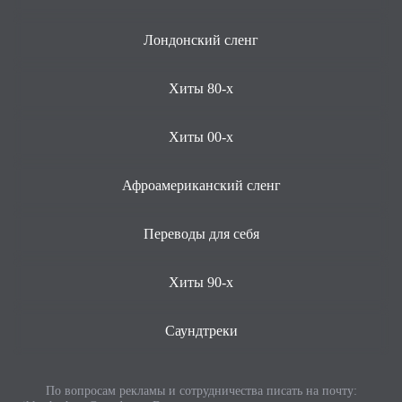
Лондонский сленг
Хиты 80-х
Хиты 00-х
Афроамериканский сленг
Переводы для себя
Хиты 90-х
Саундтреки
По вопросам рекламы и сотрудничества писать на почту: