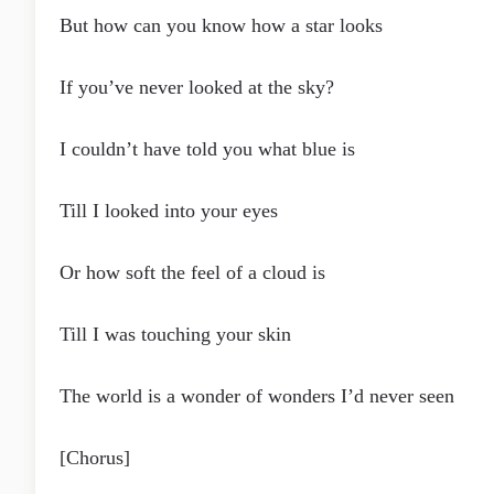
But how can you know how a star looks
If you’ve never looked at the sky?
I couldn’t have told you what blue is
Till I looked into your eyes
Or how soft the feel of a cloud is
Till I was touching your skin
The world is a wonder of wonders I’d never seen
[Chorus]