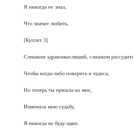
Я никогда не знал,
Что значит любить.
[Куплет 3]
Слишком здравомыслящий, слишком рассудит
Чтобы когда-либо поверить в чудеса,
Но теперь ты пришла ко мне,
Изменила мою судьбу,
Я никогда не буду один.