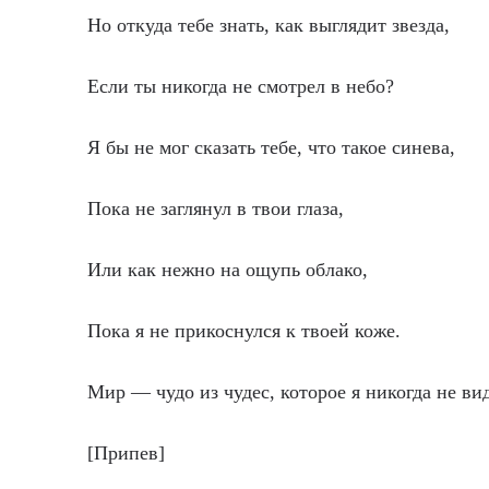
Но откуда тебе знать, как выглядит звезда,
Если ты никогда не смотрел в небо?
Я бы не мог сказать тебе, что такое синева,
Пока не заглянул в твои глаза,
Или как нежно на ощупь облако,
Пока я не прикоснулся к твоей коже.
Мир — чудо из чудес, которое я никогда не ви
[Припев]