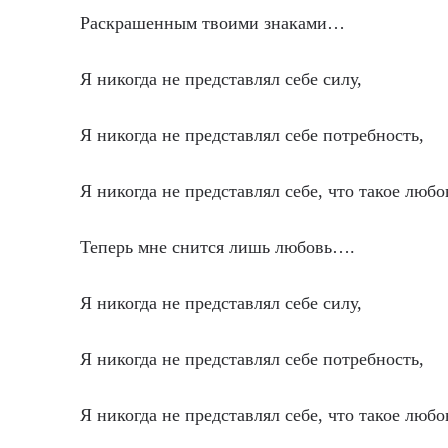
Раскрашенным твоими знаками…
Я никогда не представлял себе силу,
Я никогда не представлял себе потребность,
Я никогда не представлял себе, что такое любо
Теперь мне снится лишь любовь….
Я никогда не представлял себе силу,
Я никогда не представлял себе потребность,
Я никогда не представлял себе, что такое любо