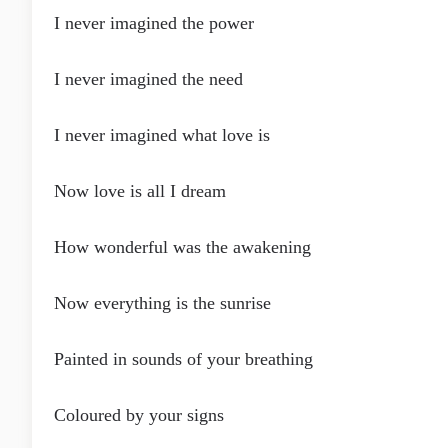
I never imagined the power
I never imagined the need
I never imagined what love is
Now love is all I dream
How wonderful was the awakening
Now everything is the sunrise
Painted in sounds of your breathing
Coloured by your signs