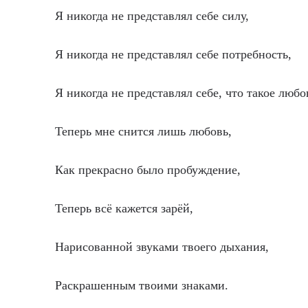
Я никогда не представлял себе силу,
Я никогда не представлял себе потребность,
Я никогда не представлял себе, что такое любо
Теперь мне снится лишь любовь,
Как прекрасно было пробуждение,
Теперь всё кажется зарёй,
Нарисованной звуками твоего дыхания,
Раскрашенным твоими знаками.