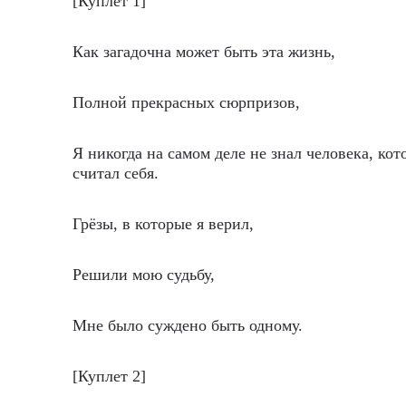
[Куплет 1]
Как загадочна может быть эта жизнь,
Полной прекрасных сюрпризов,
Я никогда на самом деле не знал человека, ко
считал себя.
Грёзы, в которые я верил,
Решили мою судьбу,
Мне было суждено быть одному.
[Куплет 2]