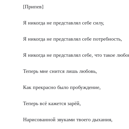
[Припев]
Я никогда не представлял себе силу,
Я никогда не представлял себе потребность,
Я никогда не представлял себе, что такое любо
Теперь мне снится лишь любовь,
Как прекрасно было пробуждение,
Теперь всё кажется зарёй,
Нарисованной звуками твоего дыхания,