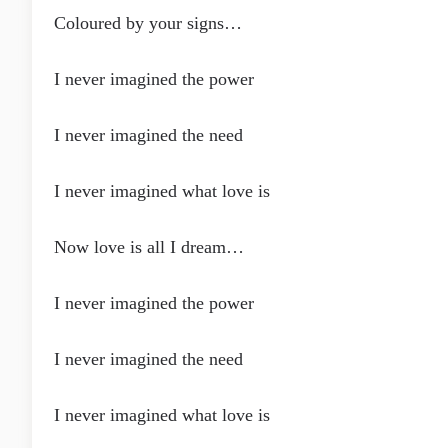
Coloured by your signs…
I never imagined the power
I never imagined the need
I never imagined what love is
Now love is all I dream…
I never imagined the power
I never imagined the need
I never imagined what love is