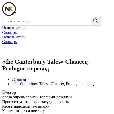
Исполнители
Словарь
Исполнители
Словарь
«the Canterbury Tales» Chaucer,
Prologue перевод
Главная
«the Canterbury Tales» Chaucer, Prologue перевод
Когда апрель своими теплыми дождями
Пронзает мартовскую засуху насквозь,
Кровь наполняя тем вином,
Каким питается цветок;