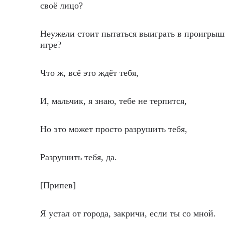
своё лицо?
Неужели стоит пытаться выиграть в проигры
игре?
Что ж, всё это ждёт тебя,
И, мальчик, я знаю, тебе не терпится,
Но это может просто разрушить тебя,
Разрушить тебя, да.
[Припев]
Я устал от города, закричи, если ты со мной.