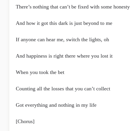
There’s nothing that can’t be fixed with some honesty
And how it got this dark is just beyond to me
If anyone can hear me, switch the lights, oh
And happiness is right there where you lost it
When you took the bet
Counting all the losses that you can’t collect
Got everything and nothing in my life
[Chorus]