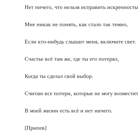
Нет ничего, что нельзя исправить искренность
Мне никак не понять, как стало так темно,
Если кто-нибудь слышит меня, включите свет.
Счастье всё там же, где ты его потерял,
Когда ты сделал свой выбор.
Считаю все потери, которые не могу возместит
В моей жизни есть всё и нет ничего.
[Припев]