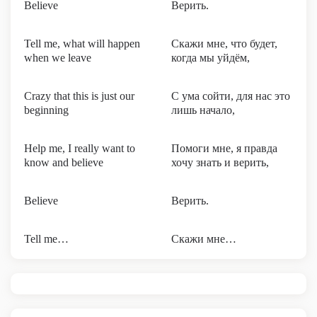
Believe
Верить.
Tell me, what will happen
Скажи мне, что будет,
when we leave
когда мы уйдём,
Crazy that this is just our
С ума сойти, для нас это
beginning
лишь начало,
Help me, I really want to
Помоги мне, я правда
know and believe
хочу знать и верить,
Believe
Верить.
Tell me…
Скажи мне…