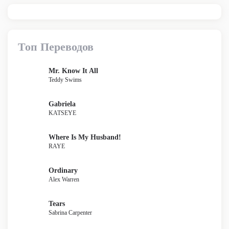
Топ Переводов
Mr. Know It All
Teddy Swims
Gabriela
KATSEYE
Where Is My Husband!
RAYE
Ordinary
Alex Warren
Tears
Sabrina Carpenter