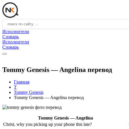
Исполнители
Словарь
Исполнители
Словарь
Tommy Genesis — Angelina перевод
Главная
T
Tommy Genesis
Tommy Genesis — Angelina перевод
Tommy Genesis — Angelina
Christ, why you picking up your phone this late?