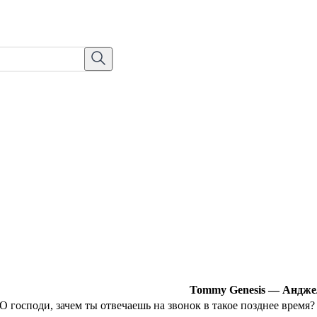
Tommy Genesis — Андж
О господи, зачем ты отвечаешь на звонок в такое позднее время?