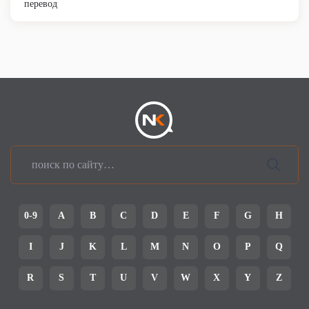
перевод
0-9
A
B
C
D
E
F
G
H
I
J
K
L
M
N
O
P
Q
R
S
T
U
V
W
X
Y
Z