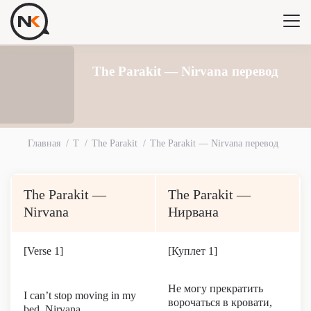
The Parakit — Nirvana перевод
Главная
T
The Parakit
The Parakit — Nirvana перевод
The Parakit —
The Parakit —
Nirvana
Нирвана
[Verse 1]
[Куплет 1]
Не могу прекратить
I can’t stop moving in my
ворочаться в кровати,
bed, Nirvana