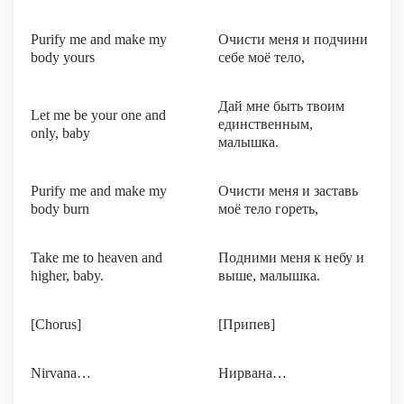
Purify me and make my
Очисти меня и подчини
body yours
себе моё тело,
Дай мне быть твоим
Let me be your one and
единственным,
only, baby
малышка.
Purify me and make my
Очисти меня и заставь
body burn
моё тело гореть,
Take me to heaven and
Подними меня к небу и
higher, baby.
выше, малышка.
[Chorus]
[Припев]
Nirvana…
Нирвана…