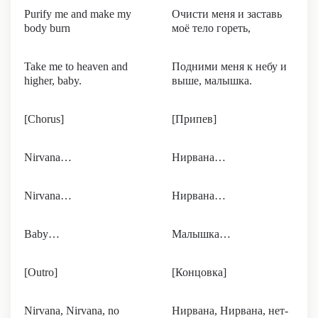
Purify me and make my
Очисти меня и заставь
body burn
моё тело гореть,
Take me to heaven and
Подними меня к небу и
higher, baby.
выше, малышка.
[Chorus]
[Припев]
Nirvana…
Нирвана…
Nirvana…
Нирвана…
Baby…
Малышка…
[Outro]
[Концовка]
Nirvana, Nirvana, no
Нирвана, Нирвана, нет-