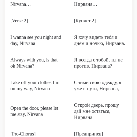
Nirvana…
Нирвана…
[Verse 2]
[Куплет 2]
I wanna see you night and
Я хочу видеть тебя и
day, Nirvana
днём и ночью, Нирвана.
Always with you, is that
Я всегда с тобой, ты не
ok Nirvana?
против, Нирвана?
Take off your clothes I’m
Сними свою одежду, я
on my way, Nirvana
уже в пути, Нирвана,
Открой дверь, прошу,
Open the door, please let
дай мне остаться,
me stay, Nirvana
Нирвана.
[Pre-Chorus]
[Предприпев]