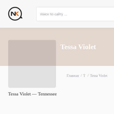
Tessa Violet
Главная
T
Tessa Violet
Tessa Violet — Tennessee