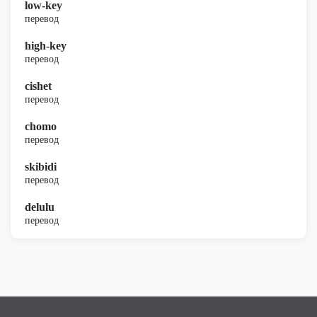
low-key
перевод
high-key
перевод
cishet
перевод
chomo
перевод
skibidi
перевод
delulu
перевод