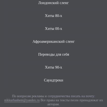
Лондонский сленг
Хиты 80-х
Хиты 00-х
Афроамериканский сленг
Переводы для себя
Хиты 90-х
Саундтреки
По вопросам рекламы и сотрудничества писать на почту:
nikkurhashem@yandex.ru
Все права на тексты песен принадлежат их
авторам.