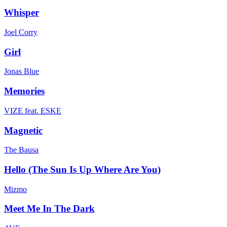
Whisper
Joel Corry
Girl
Jonas Blue
Memories
VIZE feat. ESKE
Magnetic
The Bausa
Hello (The Sun Is Up Where Are You)
Mizmo
Meet Me In The Dark