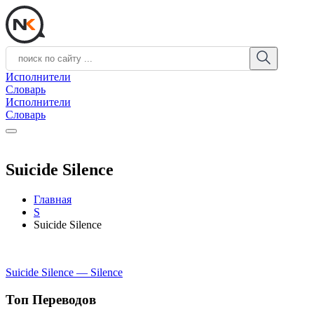
Исполнители
Словарь
Исполнители
Словарь
Suicide Silence
Главная
S
Suicide Silence
Suicide Silence — Silence
Топ Переводов