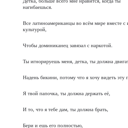
Детка, больше всего мне нравится, когда ты
нагибаешься.
Все латиноамериканцы во всём мире вместе с 
культурой,
Чтобы доминиканец завязал с наркотой.
Ты игнорируешь меня, детка, ты должна двига
Надень бикини, потому что я хочу видеть эту 
Я твой папочка, ты должна держать её,
И то, что я тебе дам, ты должна брать,
Бери и ешь его полностью,