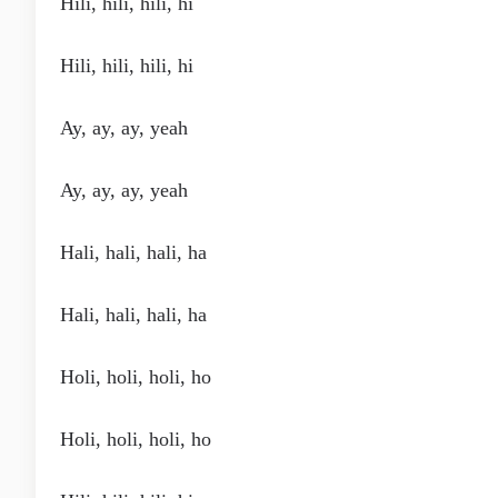
Hili, hili, hili, hi
Hili, hili, hili, hi
Ay, ay, ay, yeah
Ay, ay, ay, yeah
Hali, hali, hali, ha
Hali, hali, hali, ha
Holi, holi, holi, ho
Holi, holi, holi, ho