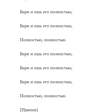
Бери и ешь его полностью,
Бери и ешь его полностью,
Полностью, полностью.
Бери и ешь его полностью,
Бери и ешь его полностью,
Бери и ешь его полностью,
Полностью, полностью.
[Припев]