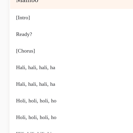
[Intro]
Ready?
[Chorus]
Hali, hali, hali, ha
Hali, hali, hali, ha
Holi, holi, holi, ho
Holi, holi, holi, ho