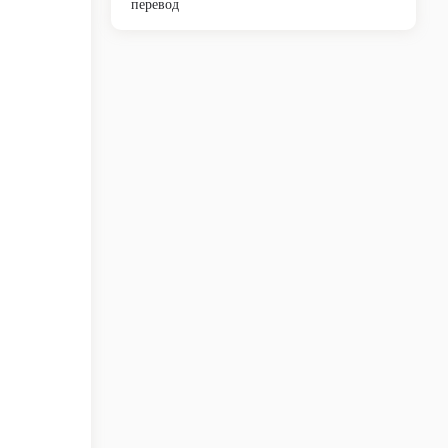
перевод