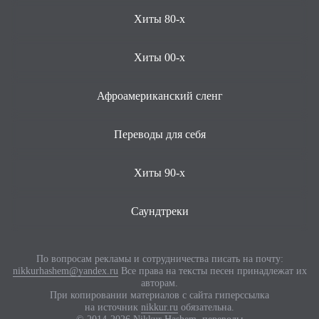
Хиты 80-х
Хиты 00-х
Афроамериканский сленг
Переводы для себя
Хиты 90-х
Саундтреки
По вопросам рекламы и сотрудничества писать на почту:
nikkurhashem@yandex.ru
Все права на тексты песен принадлежат их
авторам.
При копировании материалов с сайта гиперссылка
на источник
nikkur.ru
обязательна.