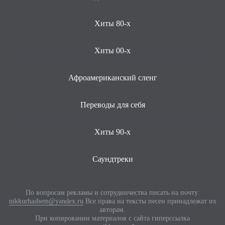
Хиты 80-х
Хиты 00-х
Афроамериканский сленг
Переводы для себя
Хиты 90-х
Саундтреки
По вопросам рекламы и сотрудничества писать на почту:
nikkurhashem@yandex.ru
Все права на тексты песен принадлежат их
авторам.
При копировании материалов с сайта гиперссылка