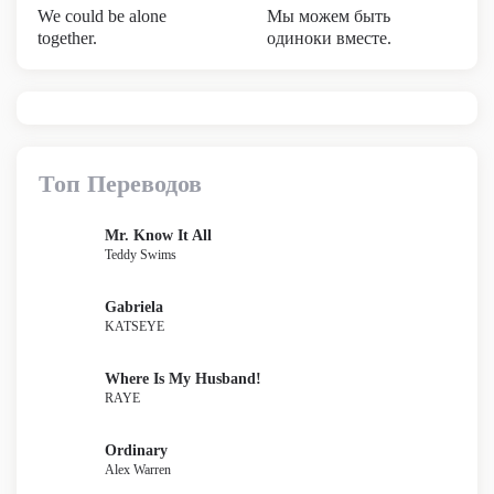
We could be alone
Мы можем быть
together.
одиноки вместе.
Топ Переводов
Mr. Know It All
Teddy Swims
Gabriela
KATSEYE
Where Is My Husband!
RAYE
Ordinary
Alex Warren