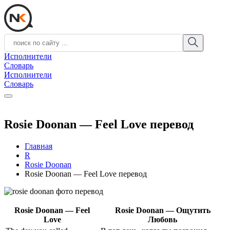
Исполнители
Словарь
Исполнители
Словарь
Rosie Doonan — Feel Love перевод
Главная
R
Rosie Doonan
Rosie Doonan — Feel Love перевод
Rosie Doonan — Feel
Rosie Doonan — Ощутить
Love
Любовь