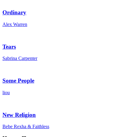
Ordinary
Alex Warren
Tears
Sabrina Carpenter
Some People
liou
New Religion
Bebe Rexha & Faithless