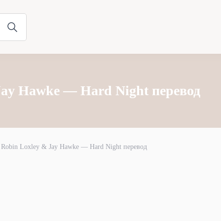
Jay Hawke — Hard Night перевод
Robin Loxley & Jay Hawke — Hard Night перевод