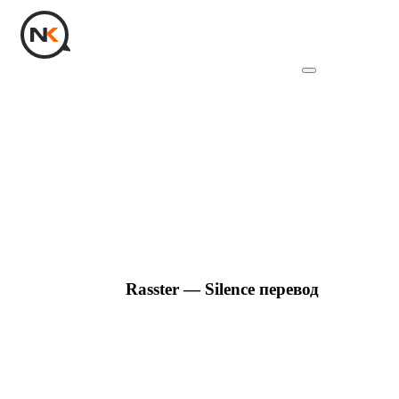
Rasster — Silence перевод