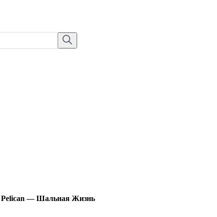
Pelican — Шальная Жизнь