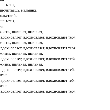
ишь меня,
дпочитаешь, малышка,
вольствий,
ишь меня,
ня.
жизнь, шальная, шальная,
 вдохновляет, вдохновляет, вдохновляет тебя.
жизнь, шальная, шальная,
 вдохновляет, вдохновляет, вдохновляет тебя.
жизнь, шальная, шальная,
 вдохновляет, вдохновляет, вдохновляет тебя.
жизнь, шальная, шальная,
 вдохновляет, вдохновляет, вдохновляет тебя.
жизнь…
 вдохновляет, вдохновляет, вдохновляет тебя.
жизнь…
 вдохновляет, вдохновляет, вдохновляет тебя.