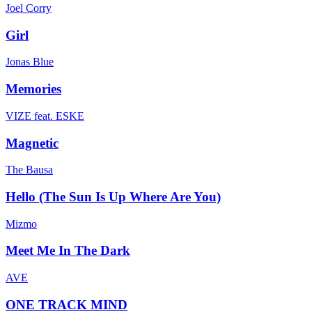
Joel Corry
Girl
Jonas Blue
Memories
VIZE feat. ESKE
Magnetic
The Bausa
Hello (The Sun Is Up Where Are You)
Mizmo
Meet Me In The Dark
AVE
ONE TRACK MIND