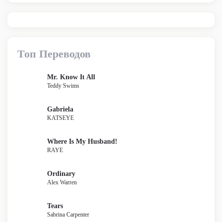
Топ Переводов
Mr. Know It All
Teddy Swims
Gabriela
KATSEYE
Where Is My Husband!
RAYE
Ordinary
Alex Warren
Tears
Sabrina Carpenter