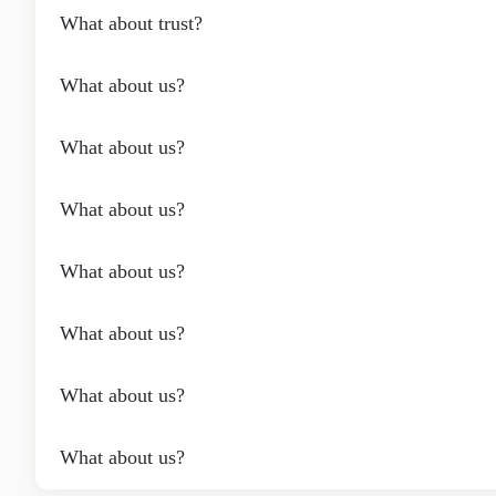
What about trust?
What about us?
What about us?
What about us?
What about us?
What about us?
What about us?
What about us?