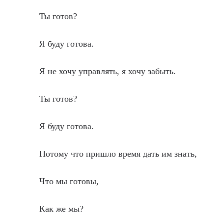
Ты готов?
Я буду готова.
Я не хочу управлять, я хочу забыть.
Ты готов?
Я буду готова.
Потому что пришло время дать им знать,
Что мы готовы,
Как же мы?