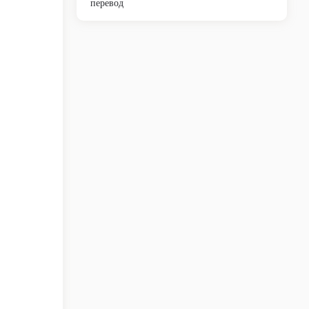
перевод