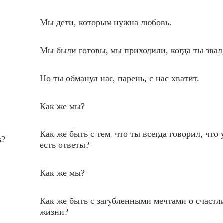
Мы дети, которым нужна любовь.
Мы были готовы, мы приходили, когда ты звал
Но ты обманул нас, парень, с нас хватит.
Как же мы?
Как же быть с тем, что ты всегда говорил, что 
s?
есть ответы?
Как же мы?
Как же быть с загубленными мечтами о счастл
жизни?