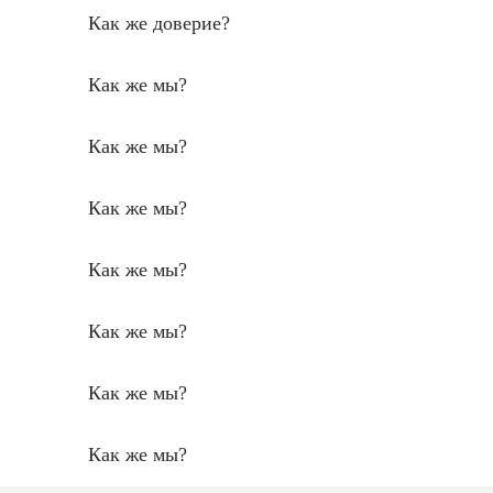
Как же доверие?
Как же мы?
Как же мы?
Как же мы?
Как же мы?
Как же мы?
Как же мы?
Как же мы?