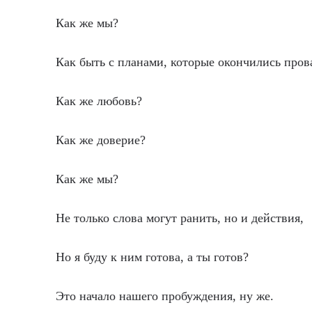
Как же мы?
Как быть с планами, которые окончились пров
Как же любовь?
Как же доверие?
Как же мы?
Не только слова могут ранить, но и действия,
Но я буду к ним готова, а ты готов?
Это начало нашего пробуждения, ну же.