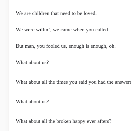
We are children that need to be loved.
We were willin’, we came when you called
But man, you fooled us, enough is enough, oh.
What about us?
What about all the times you said you had the answer
What about us?
What about all the broken happy ever afters?