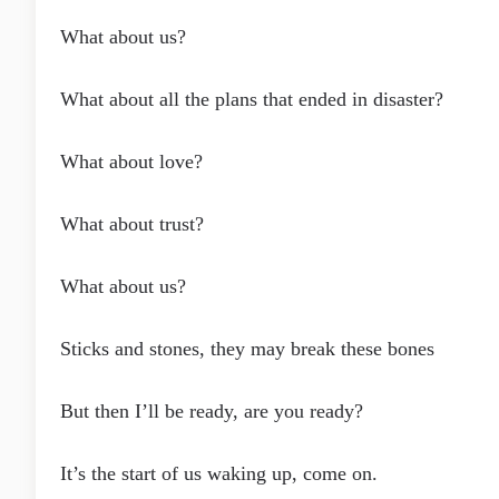
What about us?
What about all the plans that ended in disaster?
What about love?
What about trust?
What about us?
Sticks and stones, they may break these bones
But then I’ll be ready, are you ready?
It’s the start of us waking up, come on.