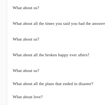
What about us?
What about all the times you said you had the answer
What about us?
What about all the broken happy ever afters?
What about us?
What about all the plans that ended in disaster?
What about love?