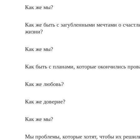
Как же мы?
Как же быть с загубленными мечтами о счастл
жизни?
Как же мы?
Как быть с планами, которые окончились пров
Как же любовь?
Как же доверие?
Как же мы?
Мы проблемы, которые хотят, чтобы их решил