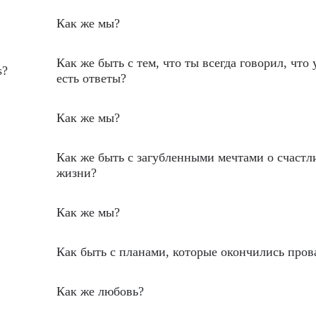
Как же мы?
Как же быть с тем, что ты всегда говорил, что 
s?
есть ответы?
Как же мы?
Как же быть с загубленными мечтами о счастл
жизни?
Как же мы?
Как быть с планами, которые окончились пров
Как же любовь?