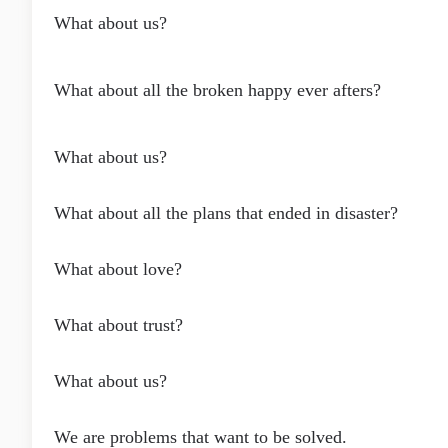
What about us?
What about all the broken happy ever afters?
What about us?
What about all the plans that ended in disaster?
What about love?
What about trust?
What about us?
We are problems that want to be solved.