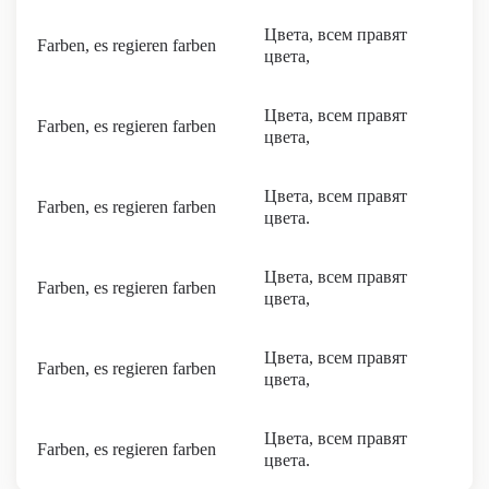
Цвета, всем правят
Farben, es regieren farben
цвета,
Цвета, всем правят
Farben, es regieren farben
цвета,
Цвета, всем правят
Farben, es regieren farben
цвета.
Цвета, всем правят
Farben, es regieren farben
цвета,
Цвета, всем правят
Farben, es regieren farben
цвета,
Цвета, всем правят
Farben, es regieren farben
цвета.