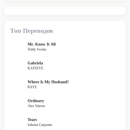
Топ Переводов
Mr. Know It All
Teddy Swims
Gabriela
KATSEYE
Where Is My Husband!
RAYE
Ordinary
Alex Warren
Tears
Sabrina Carpenter