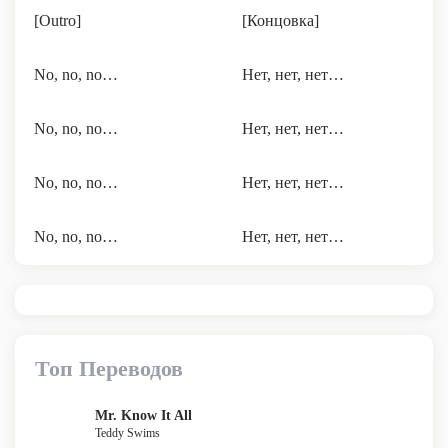
[Outro]
[Концовка]
No, no, no…
Нет, нет, нет…
No, no, no…
Нет, нет, нет…
No, no, no…
Нет, нет, нет…
No, no, no…
Нет, нет, нет…
Топ Переводов
Mr. Know It All
Teddy Swims