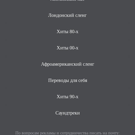
Лондонский сленг
Хиты 80-х
Хиты 00-х
Афроамериканский сленг
Переводы для себя
Хиты 90-х
Саундтреки
По вопросам рекламы и сотрудничества писать на почту: