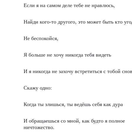
Если я на самом деле тебе не нравлюсь,
Найди кого-то другого, это может быть кто уго
Не беспокойся,
Я больше не хочу никогда тебя видеть
И я никогда не захочу встретиться с тобой снов
Скажу одно:
Когда ты злишься, ты ведёшь себя как дура
И обращаешься со мной, как будто я полное
ничтожество.