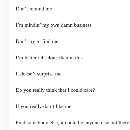
Don’t remind me
I’m mindin’ my own damn business
Don’t try to find me
I’m better left alone than in this
It doesn’t surprise me
Do you really think that I could care?
If you really don’t like me
Find somebody else, it could be anyone else out there