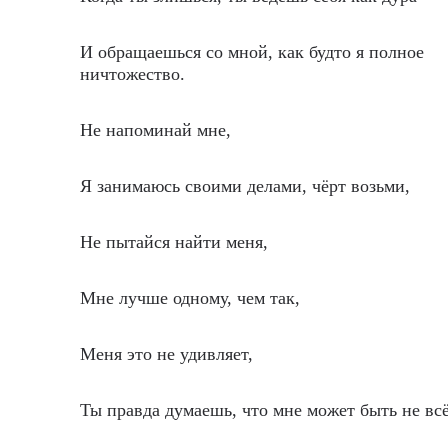
И обращаешься со мной, как будто я полное
ничтожество.
Не напоминай мне,
Я занимаюсь своими делами, чёрт возьми,
Не пытайся найти меня,
Мне лучше одному, чем так,
Меня это не удивляет,
Ты правда думаешь, что мне может быть не вс