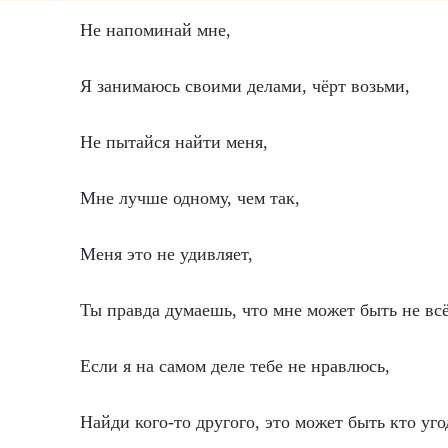
Не напоминай мне,
Я занимаюсь своими делами, чёрт возьми,
Не пытайся найти меня,
Мне лучше одному, чем так,
Меня это не удивляет,
Ты правда думаешь, что мне может быть не вс
Если я на самом деле тебе не нравлюсь,
Найди кого-то другого, это может быть кто уго