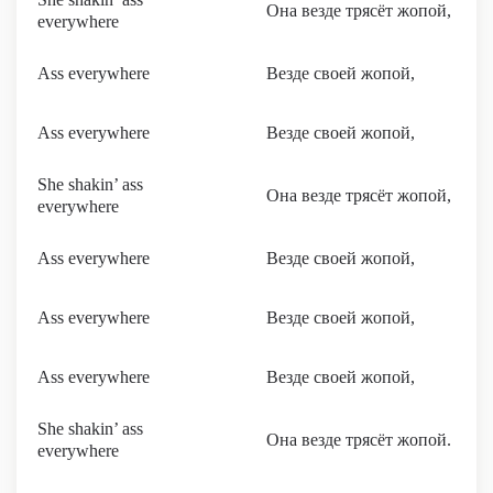
Она везде трясёт жопой,
everywhere
Ass everywhere
Везде своей жопой,
Ass everywhere
Везде своей жопой,
She shakin’ ass
Она везде трясёт жопой,
everywhere
Ass everywhere
Везде своей жопой,
Ass everywhere
Везде своей жопой,
Ass everywhere
Везде своей жопой,
She shakin’ ass
Она везде трясёт жопой.
everywhere