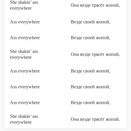
She shakin’ ass
Она везде трясёт жопой,
everywhere
Ass everywhere
Везде своей жопой,
Ass everywhere
Везде своей жопой,
She shakin’ ass
Она везде трясёт жопой,
everywhere
Ass everywhere
Везде своей жопой,
Ass everywhere
Везде своей жопой,
Ass everywhere
Везде своей жопой,
She shakin’ ass
Она везде трясёт жопой.
everywhere