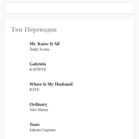
Топ Переводов
Mr. Know It All
Teddy Swims
Gabriela
KATSEYE
Where Is My Husband!
RAYE
Ordinary
Alex Warren
Tears
Sabrina Carpenter