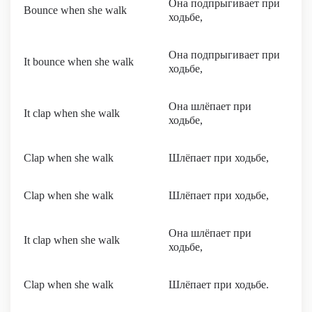
Она подпрыгивает при
Bounce when she walk
ходьбе,
Она подпрыгивает при
It bounce when she walk
ходьбе,
Она шлёпает при
It clap when she walk
ходьбе,
Clap when she walk
Шлёпает при ходьбе,
Clap when she walk
Шлёпает при ходьбе,
Она шлёпает при
It clap when she walk
ходьбе,
Clap when she walk
Шлёпает при ходьбе.