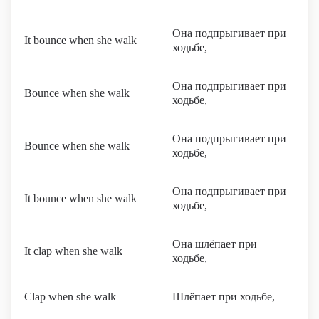
Она подпрыгивает при
It bounce when she walk
ходьбе,
Она подпрыгивает при
Bounce when she walk
ходьбе,
Она подпрыгивает при
Bounce when she walk
ходьбе,
Она подпрыгивает при
It bounce when she walk
ходьбе,
Она шлёпает при
It clap when she walk
ходьбе,
Clap when she walk
Шлёпает при ходьбе,