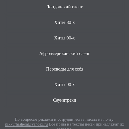
Лондонский сленг
Хиты 80-х
Хиты 00-х
Афроамериканский сленг
Переводы для себя
Хиты 90-х
Саундтреки
По вопросам рекламы и сотрудничества писать на почту:
nikkurhashem@yandex.ru
Все права на тексты песен принадлежат их