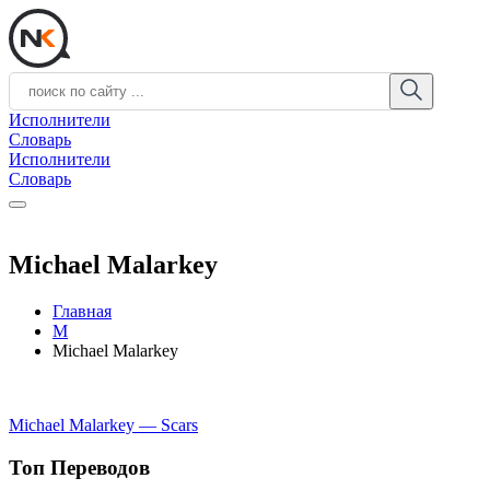
Исполнители
Словарь
Исполнители
Словарь
Michael Malarkey
Главная
M
Michael Malarkey
Michael Malarkey — Scars
Топ Переводов