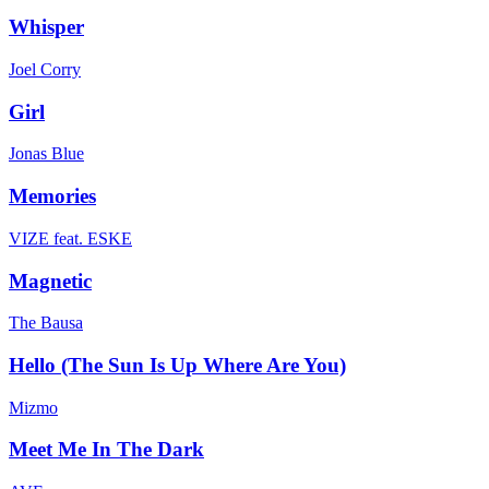
Whisper
Joel Corry
Girl
Jonas Blue
Memories
VIZE feat. ESKE
Magnetic
The Bausa
Hello (The Sun Is Up Where Are You)
Mizmo
Meet Me In The Dark