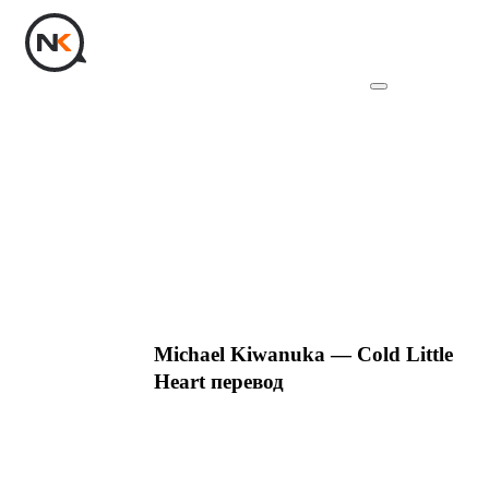
Michael Kiwanuka — Cold Little
Heart перевод