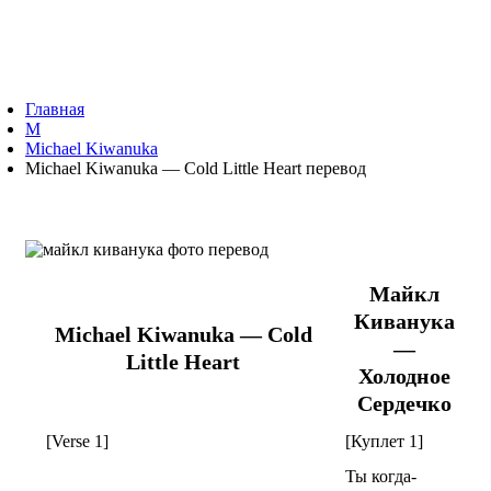
Главная
M
Michael Kiwanuka
Michael Kiwanuka — Cold Little Heart перевод
Майкл
Киванука
Michael Kiwanuka — Cold
—
Little Heart
Холодное
Сердечко
[Verse 1]
[Куплет 1]
Ты когда-