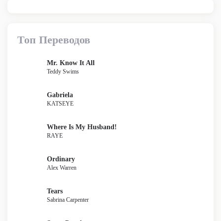
Топ Переводов
Mr. Know It All
Teddy Swims
Gabriela
KATSEYE
Where Is My Husband!
RAYE
Ordinary
Alex Warren
Tears
Sabrina Carpenter