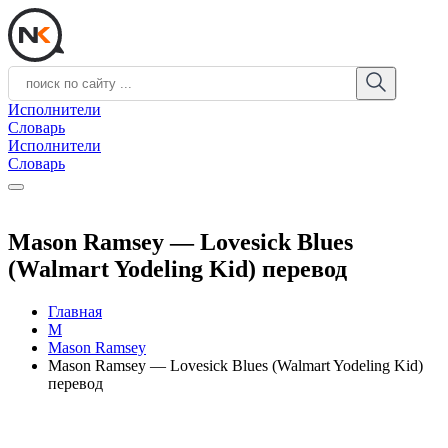
Исполнители
Словарь
Исполнители
Словарь
Mason Ramsey — Lovesick Blues
(Walmart Yodeling Kid) перевод
Главная
M
Mason Ramsey
Mason Ramsey — Lovesick Blues (Walmart Yodeling Kid)
перевод