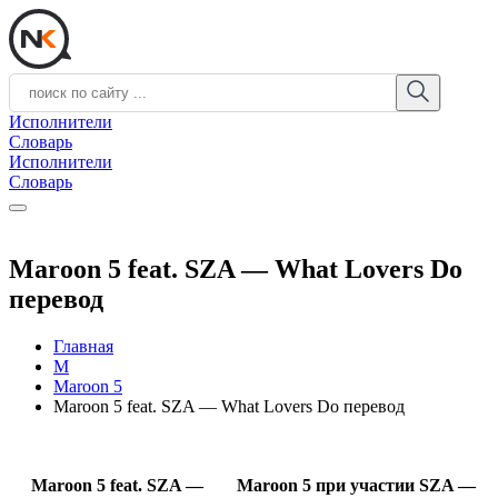
Исполнители
Словарь
Исполнители
Словарь
Maroon 5 feat. SZA — What Lovers Do
перевод
Главная
M
Maroon 5
Maroon 5 feat. SZA — What Lovers Do перевод
Maroon 5 feat. SZA —
Maroon 5 при участии SZA —