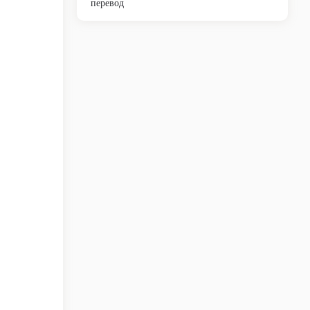
перевод