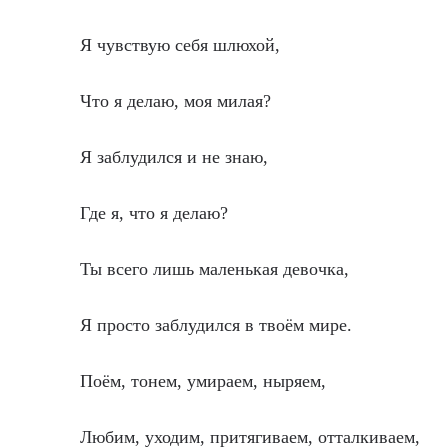
Я чувствую себя шлюхой,
Что я делаю, моя милая?
Я заблудился и не знаю,
Где я, что я делаю?
Ты всего лишь маленькая девочка,
Я просто заблудился в твоём мире.
Поём, тонем, умираем, ныряем,
Любим, уходим, притягиваем, отталкиваем,