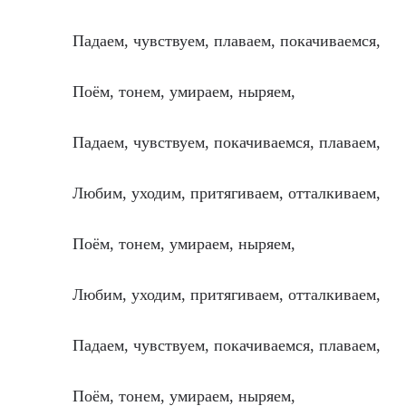
Падаем, чувствуем, плаваем, покачиваемся,
Поём, тонем, умираем, ныряем,
Падаем, чувствуем, покачиваемся, плаваем,
Любим, уходим, притягиваем, отталкиваем,
Поём, тонем, умираем, ныряем,
Любим, уходим, притягиваем, отталкиваем,
Падаем, чувствуем, покачиваемся, плаваем,
Поём, тонем, умираем, ныряем,