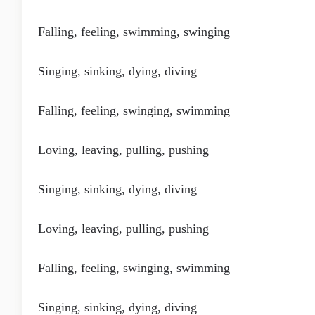
Falling, feeling, swimming, swinging
Singing, sinking, dying, diving
Falling, feeling, swinging, swimming
Loving, leaving, pulling, pushing
Singing, sinking, dying, diving
Loving, leaving, pulling, pushing
Falling, feeling, swinging, swimming
Singing, sinking, dying, diving