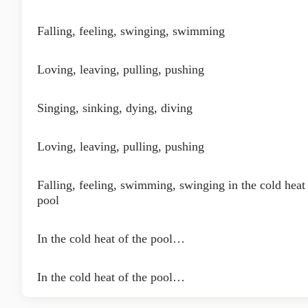
Falling, feeling, swinging, swimming
Loving, leaving, pulling, pushing
Singing, sinking, dying, diving
Loving, leaving, pulling, pushing
Falling, feeling, swimming, swinging in the cold heat 
pool
In the cold heat of the pool…
In the cold heat of the pool…