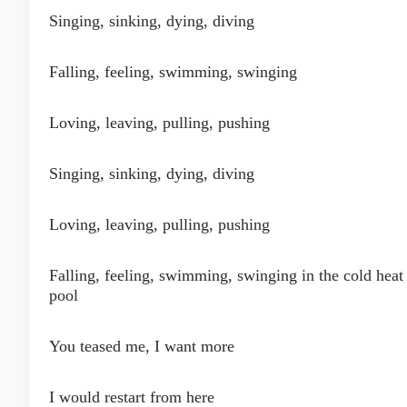
Singing, sinking, dying, diving
Falling, feeling, swimming, swinging
Loving, leaving, pulling, pushing
Singing, sinking, dying, diving
Loving, leaving, pulling, pushing
Falling, feeling, swimming, swinging in the cold heat 
pool
You teased me, I want more
I would restart from here