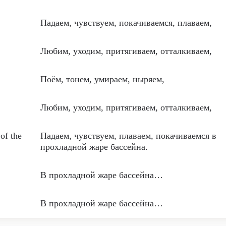
Падаем, чувствуем, покачиваемся, плаваем,
Любим, уходим, притягиваем, отталкиваем,
Поём, тонем, умираем, ныряем,
Любим, уходим, притягиваем, отталкиваем,
of the
Падаем, чувствуем, плаваем, покачиваемся в
прохладной жаре бассейна.
В прохладной жаре бассейна…
В прохладной жаре бассейна…