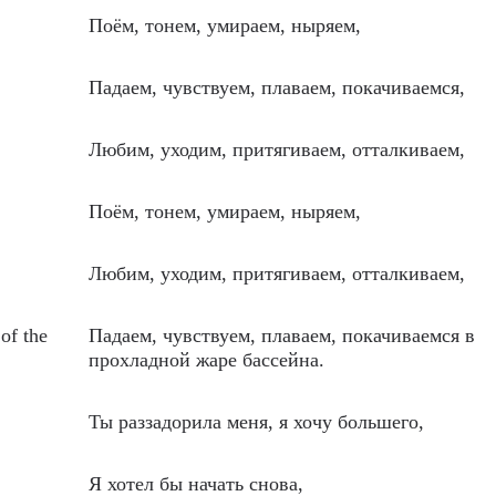
Поём, тонем, умираем, ныряем,
Падаем, чувствуем, плаваем, покачиваемся,
Любим, уходим, притягиваем, отталкиваем,
Поём, тонем, умираем, ныряем,
Любим, уходим, притягиваем, отталкиваем,
of the
Падаем, чувствуем, плаваем, покачиваемся в
прохладной жаре бассейна.
Ты раззадорила меня, я хочу большего,
Я хотел бы начать снова,