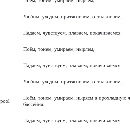
Поём, тонем, умираем, ныряем,
Любим, уходим, притягиваем, отталкиваем,
Падаем, чувствуем, плаваем, покачиваемся.
Поём, тонем, умираем, ныряем,
Падаем, чувствуем, плаваем, покачиваемся,
Любим, уходим, притягиваем, отталкиваем,
Поём, тонем, умираем, ныряем в прохладную 
 pool
бассейна.
Падаем, чувствуем, плаваем, покачиваемся,