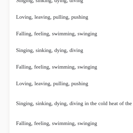
Singing, sinking, dying, diving
Loving, leaving, pulling, pushing
Falling, feeling, swimming, swinging
Singing, sinking, dying, diving
Falling, feeling, swimming, swinging
Loving, leaving, pulling, pushing
Singing, sinking, dying, diving in the cold heat of the
Falling, feeling, swimming, swinging