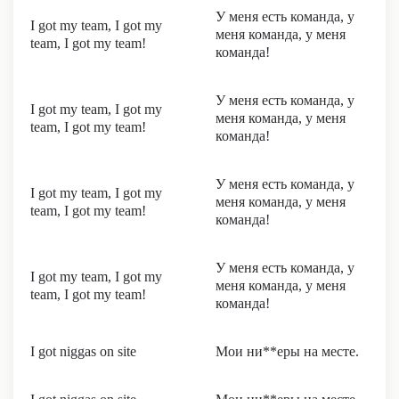
У меня есть команда, у
I got my team, I got my
меня команда, у меня
team, I got my team!
команда!
У меня есть команда, у
I got my team, I got my
меня команда, у меня
team, I got my team!
команда!
У меня есть команда, у
I got my team, I got my
меня команда, у меня
team, I got my team!
команда!
У меня есть команда, у
I got my team, I got my
меня команда, у меня
team, I got my team!
команда!
I got niggas on site
Мои ни**еры на месте.