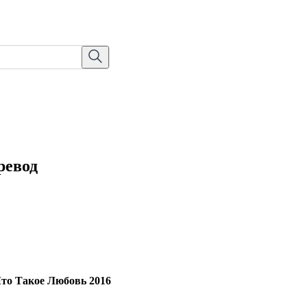
ревод
Что Такое Любовь 2016