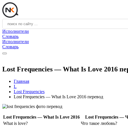
Исполнители
Словарь
Исполнители
Словарь
Lost Frequencies — What Is Love 2016 пе
Главная
L
Lost Frequencies
Lost Frequencies — What Is Love 2016 перевод
Lost Frequencies — What Is Love 2016
Lost Frequencies — 
What is love?
Что такое любовь?