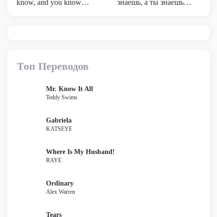
know, and you know…
знаешь, а ты знаешь…
Топ Переводов
Mr. Know It All
Teddy Swims
Gabriela
KATSEYE
Where Is My Husband!
RAYE
Ordinary
Alex Warren
Tears