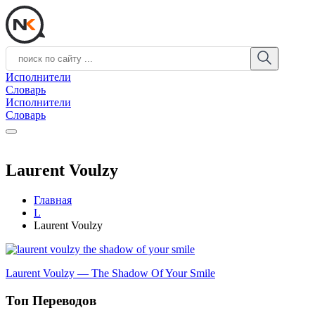
Исполнители
Словарь
Исполнители
Словарь
Laurent Voulzy
Главная
L
Laurent Voulzy
Laurent Voulzy — The Shadow Of Your Smile
Топ Переводов