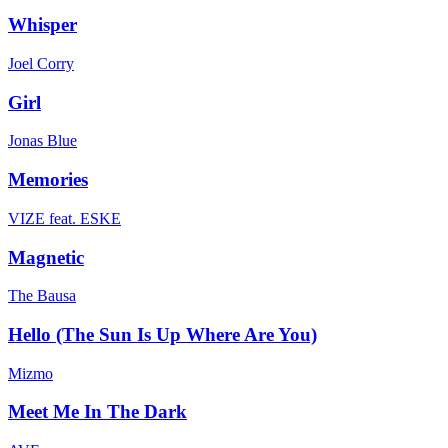
Whisper
Joel Corry
Girl
Jonas Blue
Memories
VIZE feat. ESKE
Magnetic
The Bausa
Hello (The Sun Is Up Where Are You)
Mizmo
Meet Me In The Dark